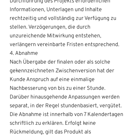
Durchführung des Projekts erforderlichen
Informationen, Unterlagen und Inhalte
rechtzeitig und vollständig zur Verfügung zu
stellen. Verzögerungen, die durch
unzureichende Mitwirkung entstehen,
verlängern vereinbarte Fristen entsprechend.
4. Abnahme
Nach Übergabe der finalen oder als solche
gekennzeichneten Zwischenversion hat der
Kunde Anspruch auf eine einmalige
Nachbesserung von bis zu einer Stunde.
Darüber hinausgehende Anpassungen werden
separat, in der Regel stundenbasiert, vergütet.
Die Abnahme ist innerhalb von 7 Kalendertagen
schriftlich zu erklären. Erfolgt keine
Rückmeldung, gilt das Produkt als