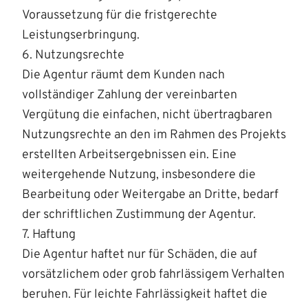
Voraussetzung für die fristgerechte
Leistungserbringung.
6. Nutzungsrechte
Die Agentur räumt dem Kunden nach
vollständiger Zahlung der vereinbarten
Vergütung die einfachen, nicht übertragbaren
Nutzungsrechte an den im Rahmen des Projekts
erstellten Arbeitsergebnissen ein. Eine
weitergehende Nutzung, insbesondere die
Bearbeitung oder Weitergabe an Dritte, bedarf
der schriftlichen Zustimmung der Agentur.
7. Haftung
Die Agentur haftet nur für Schäden, die auf
vorsätzlichem oder grob fahrlässigem Verhalten
beruhen. Für leichte Fahrlässigkeit haftet die