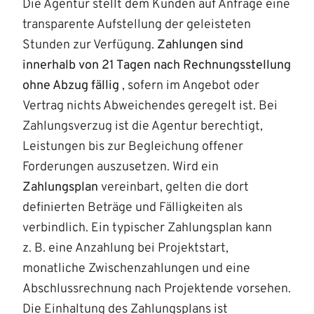
Die Agentur stellt dem Kunden auf Anfrage eine
transparente Aufstellung der geleisteten
Stunden zur Verfügung.
Zahlungen sind
innerhalb von 21 Tagen nach Rechnungsstellung
ohne Abzug fällig
, sofern im Angebot oder
Vertrag nichts Abweichendes geregelt ist. Bei
Zahlungsverzug ist die Agentur berechtigt,
Leistungen bis zur Begleichung offener
Forderungen auszusetzen. Wird ein
Zahlungsplan
vereinbart, gelten die dort
definierten Beträge und Fälligkeiten als
verbindlich. Ein typischer Zahlungsplan kann
z. B. eine Anzahlung bei Projektstart,
monatliche Zwischenzahlungen und eine
Abschlussrechnung nach Projektende vorsehen.
Die Einhaltung des Zahlungsplans ist