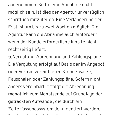
abgenommen. Sollte eine Abnahme nicht
möglich sein, ist dies der Agentur unverzüglich
schriftlich mitzuteilen. Eine Verlängerung der
Frist ist um bis zu zwei Wochen möglich. Die
Agentur kann die Abnahme auch einfordern,
wenn der Kunde erforderliche Inhalte nicht
rechtzeitig liefert.
5. Vergütung, Abrechnung und Zahlungspläne
Die Vergütung erfolgt auf Basis der im Angebot
oder Vertrag vereinbarten Stundensätze,
Pauschalen oder Zahlungspläne. Sofern nicht
anders vereinbart, erfolgt die Abrechnung
monatlich zum Monatsende
auf Grundlage der
getrackten Aufwände
, die durch ein
Zeiterfassungssystem dokumentiert werden.